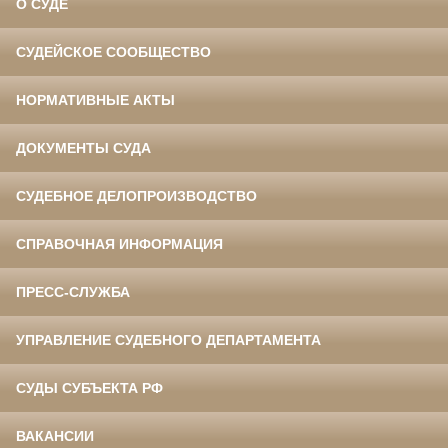
О СУДЕ
СУДЕЙСКОЕ СООБЩЕСТВО
НОРМАТИВНЫЕ АКТЫ
ДОКУМЕНТЫ СУДА
СУДЕБНОЕ ДЕЛОПРОИЗВОДСТВО
СПРАВОЧНАЯ ИНФОРМАЦИЯ
ПРЕСС-СЛУЖБА
УПРАВЛЕНИЕ СУДЕБНОГО ДЕПАРТАМЕНТА
СУДЫ СУБЪЕКТА РФ
ВАКАНСИИ