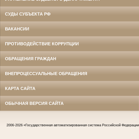
СУДЫ СУБЪЕКТА РФ
ВАКАНСИИ
ПРОТИВОДЕЙСТВИЕ КОРРУПЦИИ
ОБРАЩЕНИЯ ГРАЖДАН
ВНЕПРОЦЕССУАЛЬНЫЕ ОБРАЩЕНИЯ
КАРТА САЙТА
ОБЫЧНАЯ ВЕРСИЯ САЙТА
2006-2026
«Государственная автоматизированная система Российской Федераци