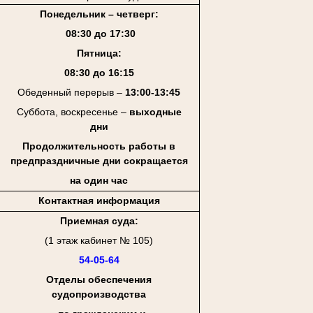
Понедельник – четверг:
08:30 до 17:30
Пятница:
08:30 до 16:15
Обеденный перерыв –
13:00-13:45
Суббота, воскресенье –
выходные
дни
Продолжительность работы в
предпраздничные дни
сокращается
на один час
Контактная информация
Приемная суда:
(1 этаж кабинет № 105)
54-05-64
Отделы обеспечения
судопроизводства