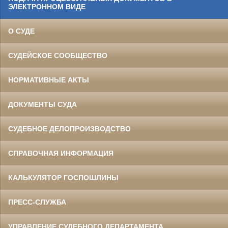
ЭЛЕКТРОННОМ ВИДЕ
О СУДЕ
СУДЕЙСКОЕ СООБЩЕСТВО
НОРМАТИВНЫЕ АКТЫ
ДОКУМЕНТЫ СУДА
СУДЕБНОЕ ДЕЛОПРОИЗВОДСТВО
СПРАВОЧНАЯ ИНФОРМАЦИЯ
КАЛЬКУЛЯТОР ГОСПОШЛИНЫ
ПРЕСС-СЛУЖБА
УПРАВЛЕНИЕ СУДЕБНОГО ДЕПАРТАМЕНТА