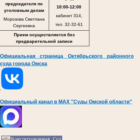
председателя по
10:00-12:00
уголовным делам
кабинет 314,
Морозова Светлана
тел. 32-32-61
Сергеевна
Прием осуществляется без
предварительной записи
Официальная страница
Октябрьского районного
суда города Омска
Официальный канал в МАХ "Суды Омской области"