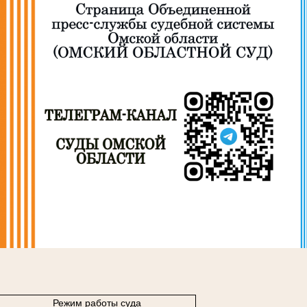
Режим работы суда