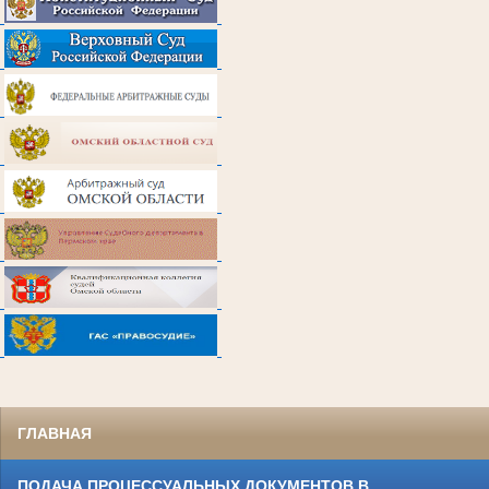
ГЛАВНАЯ
ПОДАЧА ПРОЦЕССУАЛЬНЫХ ДОКУМЕНТОВ В