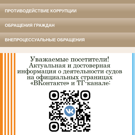
ПРОТИВОДЕЙСТВИЕ КОРРУПЦИИ
ОБРАЩЕНИЯ ГРАЖДАН
ВНЕПРОЦЕССУАЛЬНЫЕ ОБРАЩЕНИЯ